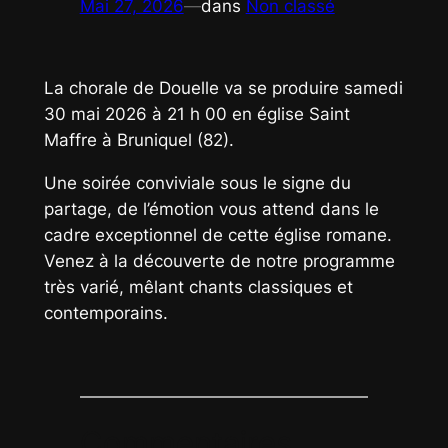
Mai 27, 2026
—
dans
Non classé
La chorale de Douelle va se produire samedi
30 mai 2026 à 21 h 00 en église Saint
Maffre à Bruniquel (82).
Une soirée conviviale sous le signe du
partage, de l’émotion vous attend dans le
cadre exceptionnel de cette église romane.
Venez à la découverte de notre programme
très varié, mêlant chants classiques et
contemporains.
Commentaires