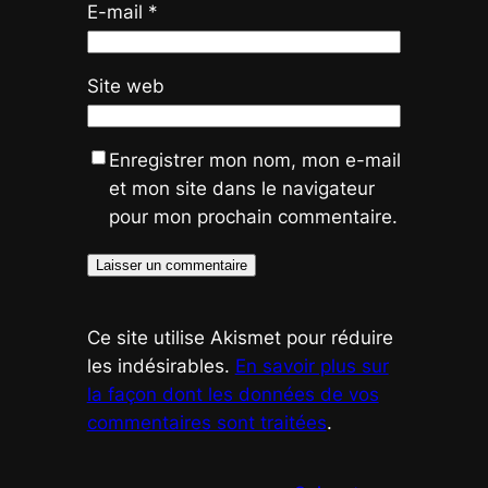
E-mail
*
Site web
Enregistrer mon nom, mon e-mail
et mon site dans le navigateur
pour mon prochain commentaire.
Ce site utilise Akismet pour réduire
les indésirables.
En savoir plus sur
la façon dont les données de vos
commentaires sont traitées
.