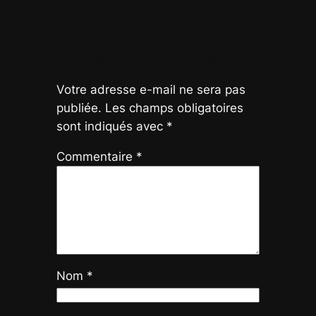
Laisser un commentaire
Votre adresse e-mail ne sera pas
publiée.
Les champs obligatoires
sont indiqués avec
*
Commentaire
*
Nom
*