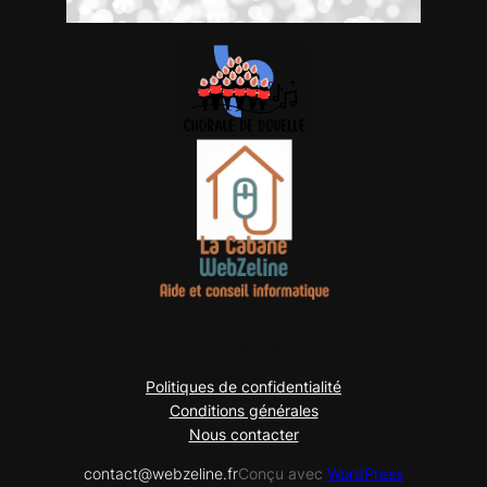
Confidentialité
Politiques de confidentialité
Conditions générales
Nous contacter
contact@webzeline.fr
Conçu avec
WordPress