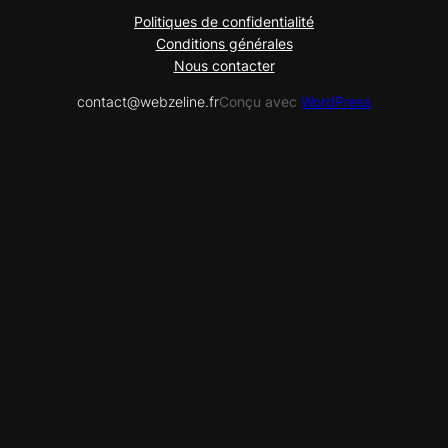
Politiques de confidentialité
Conditions générales
Nous contacter
contact@webzeline.fr
Conçu avec
WordPress