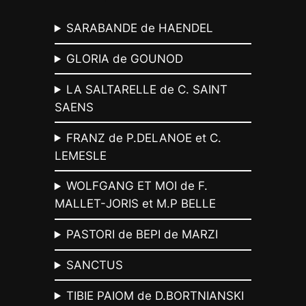
SARABANDE de HAENDEL
GLORIA de GOUNOD
LA SALTARELLE de C. SAINT
SAENS
FRANZ de P.DELANOE et C.
LEMESLE
WOLFGANG ET MOI de F.
MALLET-JORIS et M.P BELLE
PASTORI de BEPI de MARZI
SANCTUS
TIBIE PAIOM de D.BORTNIANSKI