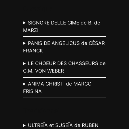
Classique
SIGNORE DELLE CIME de B. de
MARZI
PANIS DE ANGELICUS de CÈSAR
FRANCK
LE CHOEUR DES CHASSEURS de
C.M. VON WEBER
ANIMA CHRISTI de MARCO
FRISINA
Traditionnel
ULTREÏA et SUSEÏA de RUBEN